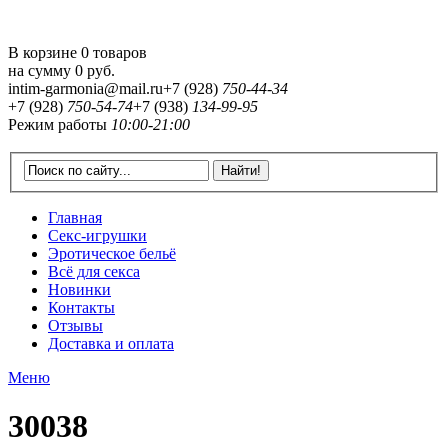
В корзине 0 товаров
на сумму
0 руб.
intim-garmonia@mail.ru
+7 (928)
750-44-34
+7 (928)
750-54-74
+7 (938)
134-99-95
Режим работы
10:00-21:00
Главная
Секс-игрушки
Эротическое бельё
Всё для секса
Новинки
Контакты
Отзывы
Доставка и оплата
Меню
30038