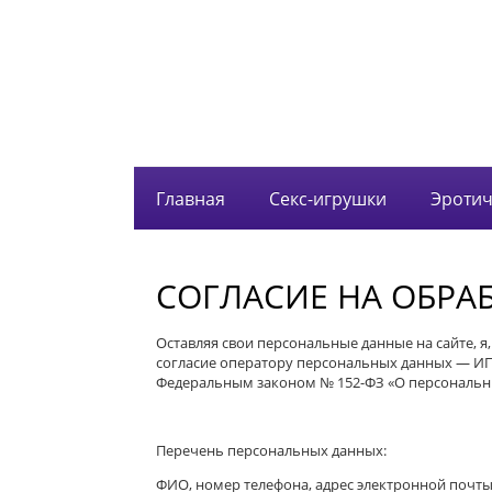
Главная
Секс-игрушки
Эротич
СОГЛАСИЕ НА ОБРА
Оставляя свои персональные данные на сайте, я
согласие оператору персональных данных — ИП 
Федеральным законом № 152-ФЗ «О персональн
Перечень персональных данных:
ФИО, номер телефона, адрес электронной почты