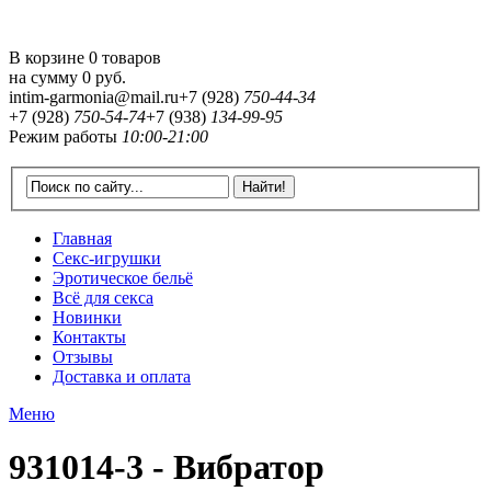
В корзине 0 товаров
на сумму
0 руб.
intim-garmonia@mail.ru
+7 (928)
750-44-34
+7 (928)
750-54-74
+7 (938)
134-99-95
Режим работы
10:00-21:00
Главная
Секс-игрушки
Эротическое бельё
Всё для секса
Новинки
Контакты
Отзывы
Доставка и оплата
Меню
931014-3 - Вибратор