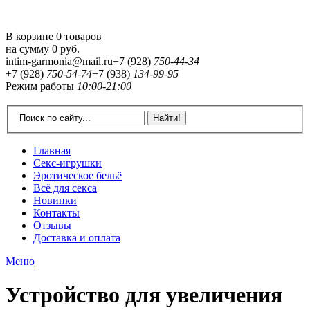
В корзине 0 товаров
на сумму
0 руб.
intim-garmonia@mail.ru
+7 (928)
750-44-34
+7 (928)
750-54-74
+7 (938)
134-99-95
Режим работы
10:00-21:00
Главная
Секс-игрушки
Эротическое бельё
Всё для секса
Новинки
Контакты
Отзывы
Доставка и оплата
Меню
Устройство для увеличения