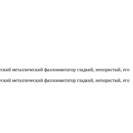
ский металлический фаллоимитатор гладкий, непористый, его
ский металлический фаллоимитатор гладкий, непористый, его