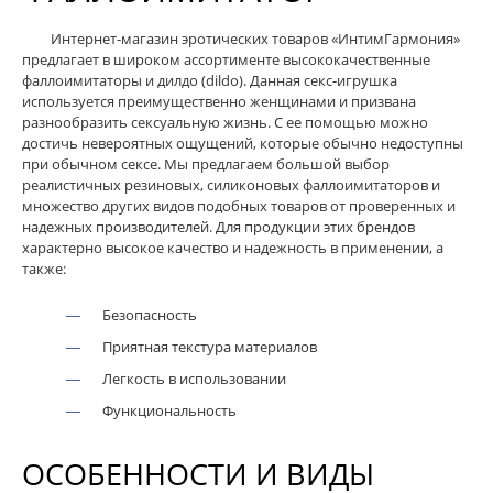
Интернет-магазин эротических товаров «ИнтимГармония»
предлагает в широком ассортименте высококачественные
фаллоимитаторы и дилдо (dildo). Данная секс-игрушка
используется преимущественно женщинами и призвана
разнообразить сексуальную жизнь. С ее помощью можно
достичь невероятных ощущений, которые обычно недоступны
при обычном сексе. Мы предлагаем большой выбор
реалистичных резиновых, силиконовых фаллоимитаторов и
множество других видов подобных товаров от проверенных и
надежных производителей. Для продукции этих брендов
характерно высокое качество и надежность в применении, а
также:
Безопасность
Приятная текстура материалов
Легкость в использовании
Функциональность
ОСОБЕННОСТИ И ВИДЫ