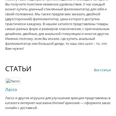
Вы получите поистине неземное удовольствие. У нас каждый
может купить длинный стеклянный фаллоимитатор для себя и
своей половинки. Мы также предлагаем заказать двойной
(двухсторонний) фаллоимитатор, цена которого доступна
практически каждому. В нашем каталоге представлены товары
самых разных форм и размеров: классические, с оригинальным
дизайном, двойные, для анальной стимуляции и многое другое.
Именно поэтому, если Вы искали, где купить анальный
фаллоимитатор или большой дилдо, то наш секс-шоп – то, что
Вам нужно!
СТАТЬИ
Все статьи
Лассо
Лассо и другие игрушки для улучшения эрекции представлены в
каталоге интернет-магазина ИнтимГармония — оформите заказ
онлайн с доставкой.