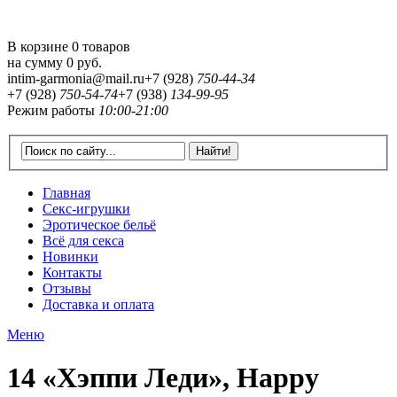
В корзине 0 товаров
на сумму
0 руб.
intim-garmonia@mail.ru
+7 (928)
750-44-34
+7 (928)
750-54-74
+7 (938)
134-99-95
Режим работы
10:00-21:00
Главная
Секс-игрушки
Эротическое бельё
Всё для секса
Новинки
Контакты
Отзывы
Доставка и оплата
Меню
14 «Хэппи Леди», Happy