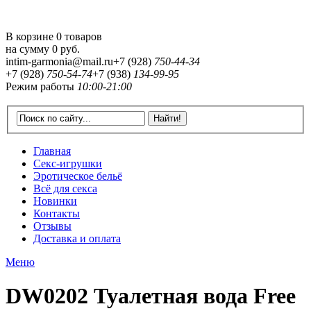
В корзине 0 товаров
на сумму
0 руб.
intim-garmonia@mail.ru
+7 (928)
750-44-34
+7 (928)
750-54-74
+7 (938)
134-99-95
Режим работы
10:00-21:00
Главная
Секс-игрушки
Эротическое бельё
Всё для секса
Новинки
Контакты
Отзывы
Доставка и оплата
Меню
DW0202 Туалетная вода Free