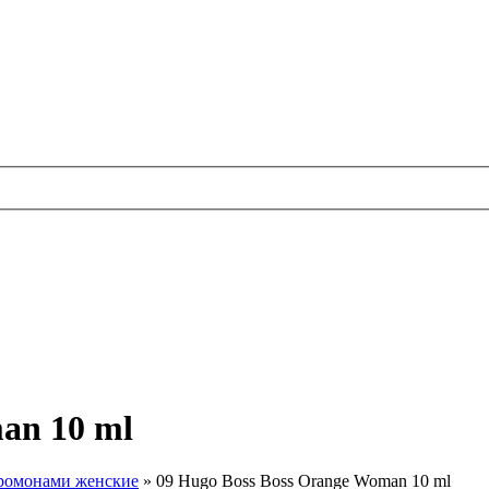
an 10 ml
ромонами женские
»
09 Hugo Boss Boss Orange Woman 10 ml