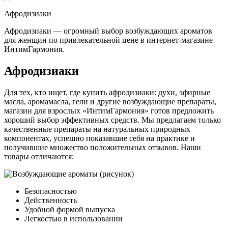
Афродизиаки
Афродизиаки — огромный выбор возбуждающих ароматов
для женщин по привлекательной цене в интернет-магазине
ИнтимГармония.
Афродизиаки
Для тех, кто ищет, где купить афродизиаки: духи, эфирные
масла, аромамасла, гели и другие возбуждающие препараты,
магазин для взрослых «ИнтимГармония» готов предложить
хороший выбор эффективных средств. Мы предлагаем только
качественные препараты на натуральных природных
компонентах, успешно показавшие себя на практике и
получившие множество положительных отзывов. Наши
товары отличаются:
Безопасностью
Действенность
Удобной формой выпуска
Легкостью в использовании