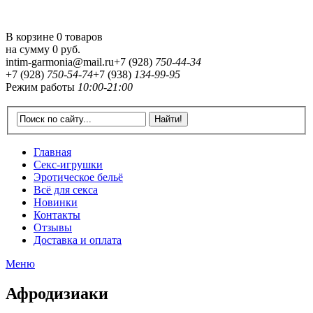
В корзине 0 товаров
на сумму
0 руб.
intim-garmonia@mail.ru
+7 (928)
750-44-34
+7 (928)
750-54-74
+7 (938)
134-99-95
Режим работы
10:00-21:00
Главная
Секс-игрушки
Эротическое бельё
Всё для секса
Новинки
Контакты
Отзывы
Доставка и оплата
Меню
Афродизиаки