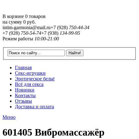
В корзине 0 товаров
на сумму
0 руб.
intim-garmonia@mail.ru
+7 (928)
750-44-34
+7 (928)
750-54-74
+7 (938)
134-99-95
Режим работы
10:00-21:00
Главная
Секс-игрушки
Эротическое бельё
Всё для секса
Новинки
Контакты
Отзывы
Доставка и оплата
Меню
601405 Вибромассажёр