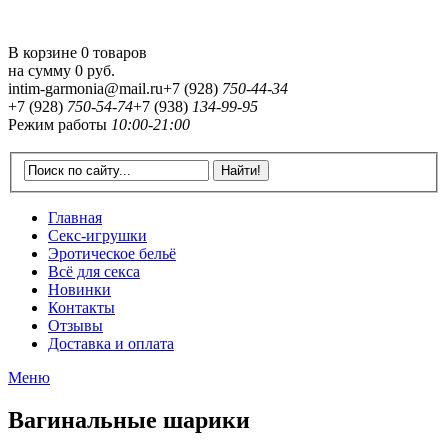
В корзине 0 товаров
на сумму
0 руб.
intim-garmonia@mail.ru
+7 (928)
750-44-34
+7 (928)
750-54-74
+7 (938)
134-99-95
Режим работы
10:00-21:00
Главная
Секс-игрушки
Эротическое бельё
Всё для секса
Новинки
Контакты
Отзывы
Доставка и оплата
Меню
Вагинальные шарики