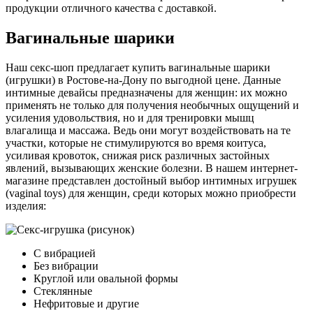
продукции отличного качества с доставкой.
Вагинальные шарики
Наш секс-шоп предлагает купить вагинальные шарики
(игрушки) в Ростове-на-Дону по выгодной цене. Данные
интимные девайсы предназначены для женщин: их можно
применять не только для получения необычных ощущений и
усиления удовольствия, но и для тренировки мышц
влагалища и массажа. Ведь они могут воздействовать на те
участки, которые не стимулируются во время коитуса,
усиливая кровоток, снижая риск различных застойных
явлений, вызывающих женские болезни. В нашем интернет-
магазине представлен достойный выбор интимных игрушек
(vaginal toys) для женщин, среди которых можно приобрести
изделия:
С вибрацией
Без вибрации
Круглой или овальной формы
Стеклянные
Нефритовые и другие