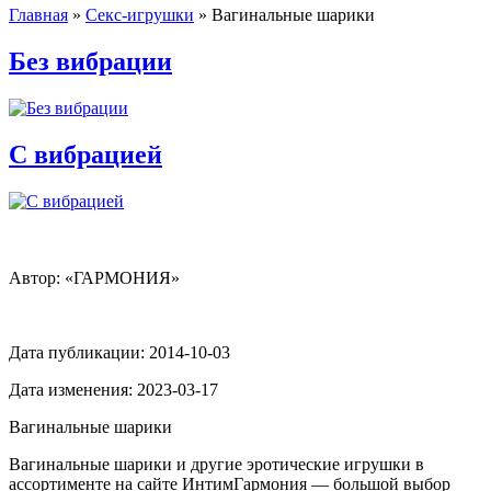
Главная
»
Секс-игрушки
»
Вагинальные шарики
Без вибрации
С вибрацией
Автор: «ГАРМОНИЯ»
Дата публикации:
2014-10-03
Дата изменения:
2023-03-17
Вагинальные шарики
Вагинальные шарики и другие эротические игрушки в
ассортименте на сайте ИнтимГармония — большой выбор