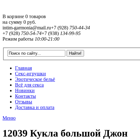
В корзине 0 товаров
на сумму
0 руб.
intim-garmonia@mail.ru
+7 (928)
750-44-34
+7 (928)
750-54-74
+7 (938)
134-99-95
Режим работы
10:00-21:00
Главная
Секс-игрушки
Эротическое бельё
Всё для секса
Новинки
Контакты
Отзывы
Доставка и оплата
Меню
12039 Кукла большой Джон