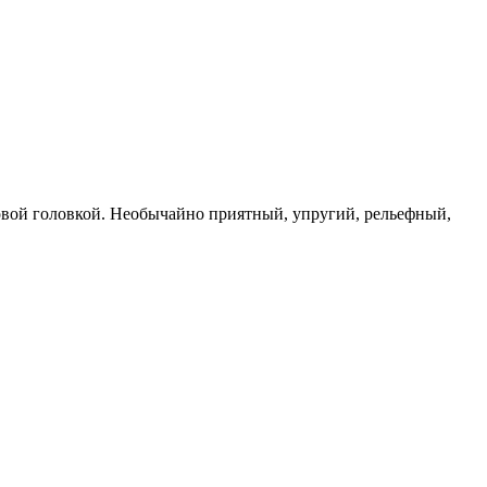
овой головкой. Необычайно приятный, упругий, рельефный,