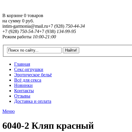
В корзине 0 товаров
на сумму
0 руб.
intim-garmonia@mail.ru
+7 (928)
750-44-34
+7 (928)
750-54-74
+7 (938)
134-99-95
Режим работы
10:00-21:00
Главная
Секс-игрушки
Эротическое бельё
Всё для секса
Новинки
Контакты
Отзывы
Доставка и оплата
Меню
6040-2 Кляп красный