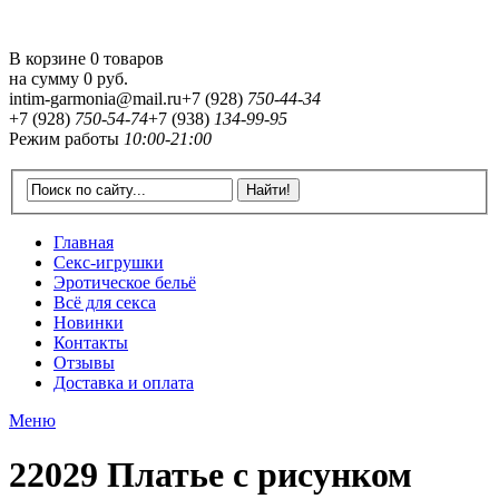
В корзине 0 товаров
на сумму
0 руб.
intim-garmonia@mail.ru
+7 (928)
750-44-34
+7 (928)
750-54-74
+7 (938)
134-99-95
Режим работы
10:00-21:00
Главная
Секс-игрушки
Эротическое бельё
Всё для секса
Новинки
Контакты
Отзывы
Доставка и оплата
Меню
22029 Платье с рисунком