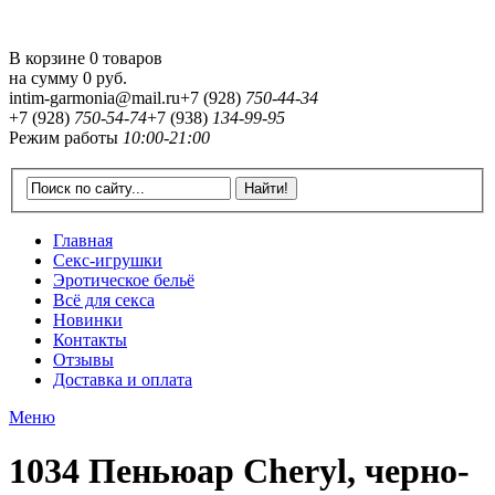
В корзине 0 товаров
на сумму
0 руб.
intim-garmonia@mail.ru
+7 (928)
750-44-34
+7 (928)
750-54-74
+7 (938)
134-99-95
Режим работы
10:00-21:00
Главная
Секс-игрушки
Эротическое бельё
Всё для секса
Новинки
Контакты
Отзывы
Доставка и оплата
Меню
1034 Пеньюар Cheryl, черно-