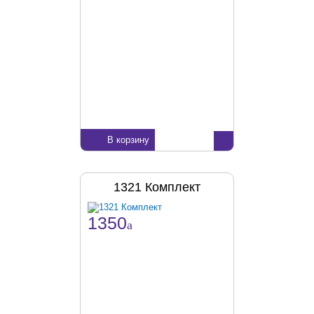
В корзину
1321 Комплект
1350
a