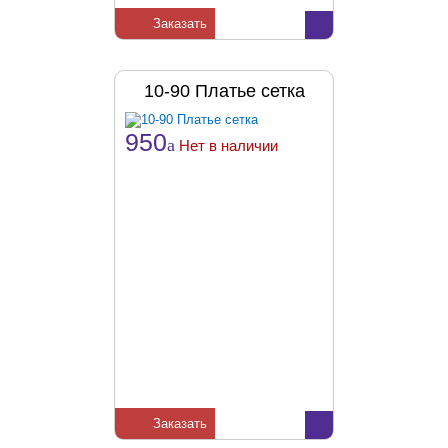
Заказать
10-90 Платье сетка
950
a
Нет в наличии
Заказать