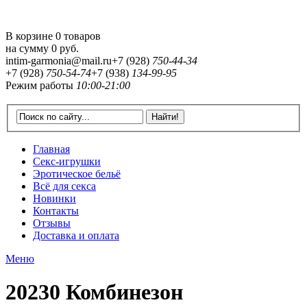
В корзине 0 товаров
на сумму
0 руб.
intim-garmonia@mail.ru
+7 (928)
750-44-34
+7 (928)
750-54-74
+7 (938)
134-99-95
Режим работы
10:00-21:00
Главная
Секс-игрушки
Эротическое бельё
Всё для секса
Новинки
Контакты
Отзывы
Доставка и оплата
Меню
20230 Комбинезон