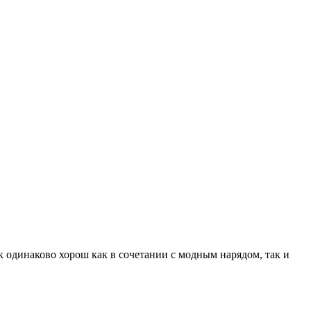
одинаково хорош как в сочетании с модным нарядом, так и