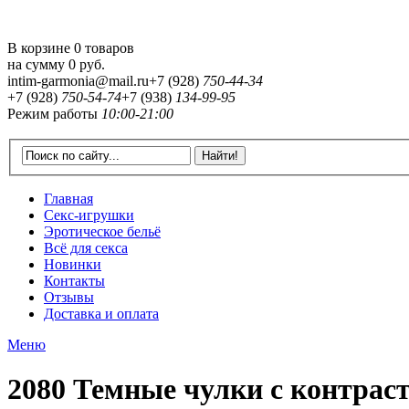
В корзине 0 товаров
на сумму
0 руб.
intim-garmonia@mail.ru
+7 (928)
750-44-34
+7 (928)
750-54-74
+7 (938)
134-99-95
Режим работы
10:00-21:00
Главная
Секс-игрушки
Эротическое бельё
Всё для секса
Новинки
Контакты
Отзывы
Доставка и оплата
Меню
2080 Темные чулки с контрас