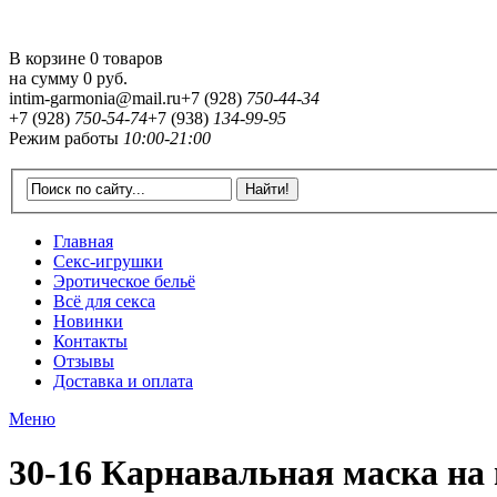
В корзине 0 товаров
на сумму
0 руб.
intim-garmonia@mail.ru
+7 (928)
750-44-34
+7 (928)
750-54-74
+7 (938)
134-99-95
Режим работы
10:00-21:00
Главная
Секс-игрушки
Эротическое бельё
Всё для секса
Новинки
Контакты
Отзывы
Доставка и оплата
Меню
30-16 Карнавальная маска на 