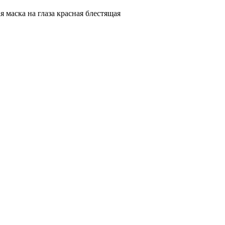
я маска на глаза красная блестящая