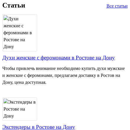
Статьи
Все статьи
Духи женские с феромонами в Ростове на Дону
Чтобы привлечь внимание необходимо купить духи мужские
и женские с феромонами, предлагаем доставку в Ростов на
Дону, цена доступная.
Экстендеры в Ростове на Дону