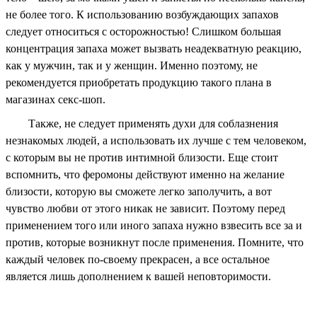
не более того. К использованию возбуждающих запахов
следует относиться с осторожностью! Слишком большая
концентрация запаха может вызвать неадекватную реакцию,
как у мужчин, так и у женщин. Именно поэтому, не
рекомендуется приобретать продукцию такого плана в
магазинах секс-шоп.
Также, не следует применять духи для соблазнения
незнакомых людей, а использовать их лучше с тем человеком,
с которым вы не против интимной близости. Еще стоит
вспомнить, что феромоны действуют именно на желание
близости, которую вы сможете легко заполучить, а вот
чувство любви от этого никак не зависит. Поэтому перед
применением того или иного запаха нужно взвесить все за и
против, которые возникнут после применения. Помните, что
каждый человек по-своему прекрасен, а все остальное
является лишь дополнением к вашей неповторимости.