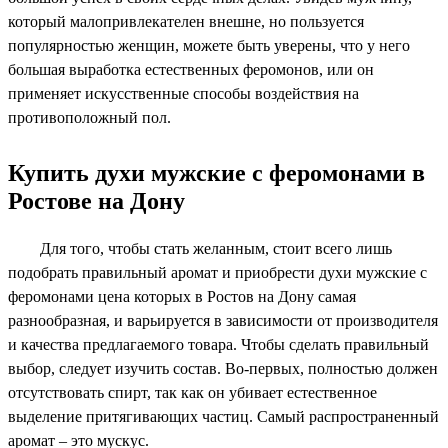
который малопривлекателен внешне, но пользуется
популярностью женщин, можете быть уверены, что у него
большая выработка естественных феромонов, или он
применяет искусственные способы воздействия на
противоположный пол.
Купить духи мужские с феромонами в
Ростове на Дону
Для того, чтобы стать желанным, стоит всего лишь
подобрать правильный аромат и приобрести духи мужские с
феромонами цена которых в Ростов на Дону самая
разнообразная, и варьируется в зависимости от производителя
и качества предлагаемого товара. Чтобы сделать правильный
выбор, следует изучить состав. Во-первых, полностью должен
отсутствовать спирт, так как он убивает естественное
выделение притягивающих частиц. Самый распространенный
аромат – это мускус.