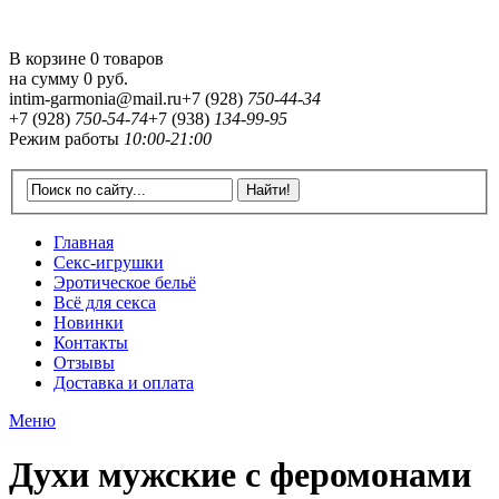
В корзине 0 товаров
на сумму
0 руб.
intim-garmonia@mail.ru
+7 (928)
750-44-34
+7 (928)
750-54-74
+7 (938)
134-99-95
Режим работы
10:00-21:00
Главная
Секс-игрушки
Эротическое бельё
Всё для секса
Новинки
Контакты
Отзывы
Доставка и оплата
Меню
Духи мужские с феромонами